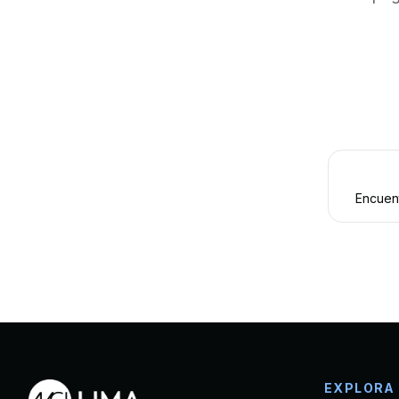
Encuen
EXPLORA